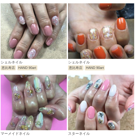
シェルネイル
シェルネイル
恵比寿店
HAND 90art
恵比寿店
HAND 90art
マーメイドネイル
スターネイル