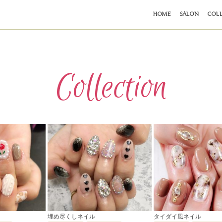
HOME
SALON
COLL
Collection
埋め尽くしネイル
タイダイ風ネイル