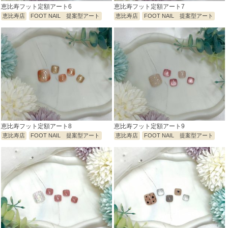
恵比寿フット定額アート6
恵比寿フット定額アート7
恵比寿店
FOOT NAIL 提案型アート
恵比寿店
FOOT NAIL 提案型アート
恵比寿フット定額アート8
恵比寿フット定額アート9
恵比寿店
FOOT NAIL 提案型アート
恵比寿店
FOOT NAIL 提案型アート