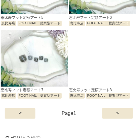
恵比寿フット定額アート5
恵比寿フット定額アート6
恵比寿店
FOOT NAIL 提案型アート
恵比寿店
FOOT NAIL 提案型アート
恵比寿フット定額アート7
恵比寿フット定額アート8
恵比寿店
FOOT NAIL 提案型アート
恵比寿店
FOOT NAIL 提案型アート
(current)
<
1
>