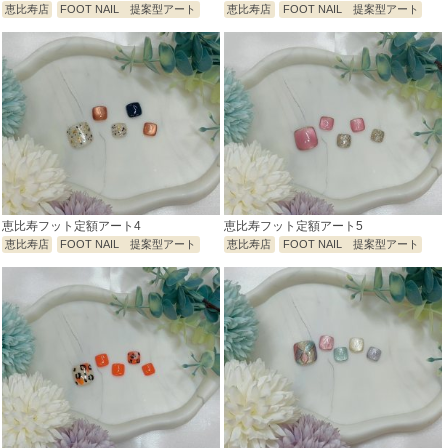
恵比寿店
FOOT NAIL 提案型アート
恵比寿店
FOOT NAIL 提案型アート
恵比寿フット定額アート4
恵比寿フット定額アート5
恵比寿店
FOOT NAIL 提案型アート
恵比寿店
FOOT NAIL 提案型アート