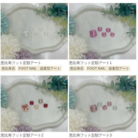
恵比寿フット定額アート
恵比寿フット定額アート1
恵比寿店
FOOT NAIL 提案型アート
恵比寿店
FOOT NAIL 提案型アート
恵比寿フット定額アート2
恵比寿フット定額アート3