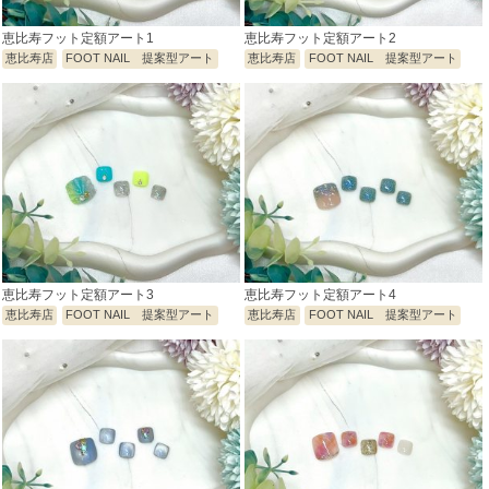
恵比寿フット定額アート1
恵比寿フット定額アート2
恵比寿店
FOOT NAIL 提案型アート
恵比寿店
FOOT NAIL 提案型アート
恵比寿フット定額アート3
恵比寿フット定額アート4
恵比寿店
FOOT NAIL 提案型アート
恵比寿店
FOOT NAIL 提案型アート