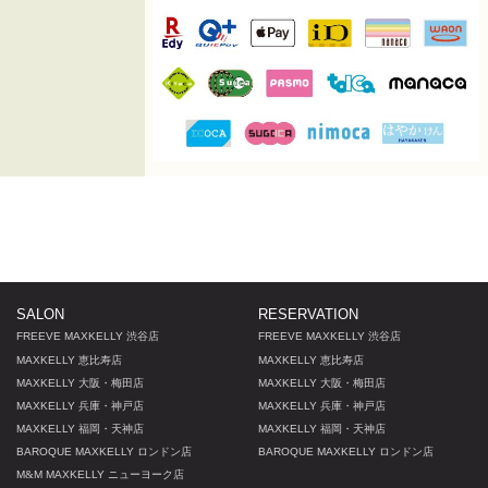
SALON
RESERVATION
FREEVE MAXKELLY 渋谷店
FREEVE MAXKELLY 渋谷店
MAXKELLY 恵比寿店
MAXKELLY 恵比寿店
MAXKELLY 大阪・梅田店
MAXKELLY 大阪・梅田店
MAXKELLY 兵庫・神戸店
MAXKELLY 兵庫・神戸店
MAXKELLY 福岡・天神店
MAXKELLY 福岡・天神店
BAROQUE MAXKELLY ロンドン店
BAROQUE MAXKELLY ロンドン店
M
&
M MAXKELLY ニューヨーク店