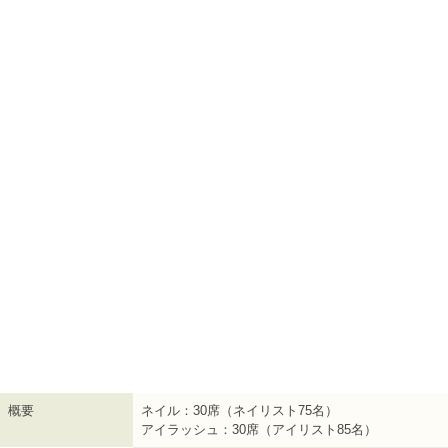
概要
ネイル：30席（ネイリスト75名）
アイラッシュ：30席（アイリスト85名）