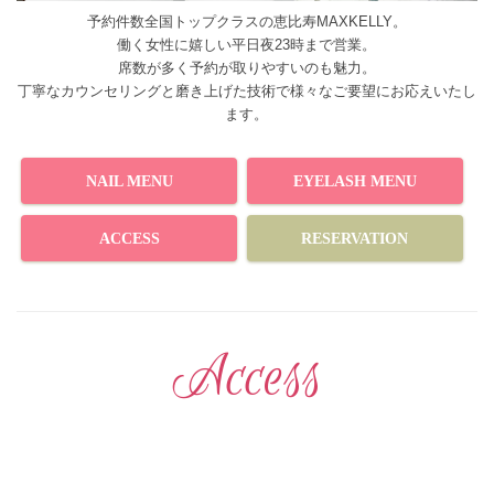
予約件数全国トップクラスの恵比寿MAXKELLY。
働く女性に嬉しい平日夜23時まで営業。
席数が多く予約が取りやすいのも魅力。
丁寧なカウンセリングと磨き上げた技術で様々なご要望にお応えいたし
ます。
NAIL MENU
EYELASH MENU
ACCESS
RESERVATION
Access