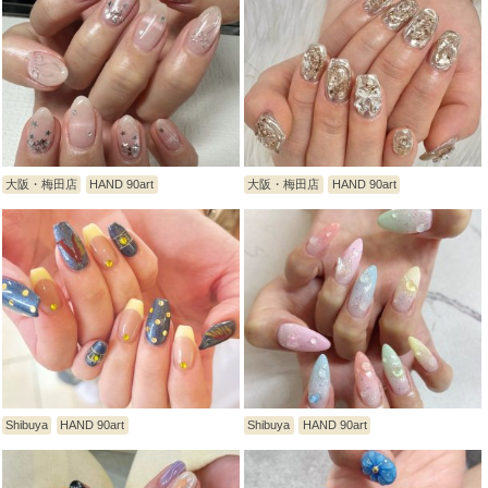
大阪・梅田店
HAND 90art
大阪・梅田店
HAND 90art
Shibuya
HAND 90art
Shibuya
HAND 90art