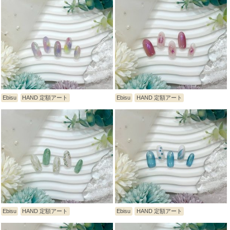
Ebisu
HAND 定額アート
Ebisu
HAND 定額アート
Ebisu
HAND 定額アート
Ebisu
HAND 定額アート