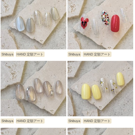
Shibuya
HAND 定額アート
Shibuya
HAND 定額アート
Shibuya
HAND 定額アート
Shibuya
HAND 定額アート