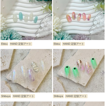
Ebisu
HAND 定額アート
Ebisu
HAND 定額アート
Shibuya
HAND 定額アート
Shibuya
HAND 定額アート