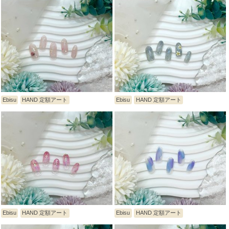
Ebisu
HAND 定額アート
Ebisu
HAND 定額アート
Ebisu
HAND 定額アート
Ebisu
HAND 定額アート