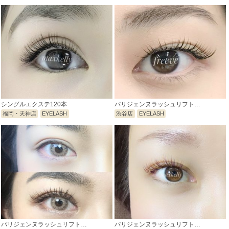
シングルエクステ120本
パリジェンヌラッシュリフト…
福岡・天神店
EYELASH
渋谷店
EYELASH
パリジェンヌラッシュリフト…
パリジェンヌラッシュリフト…