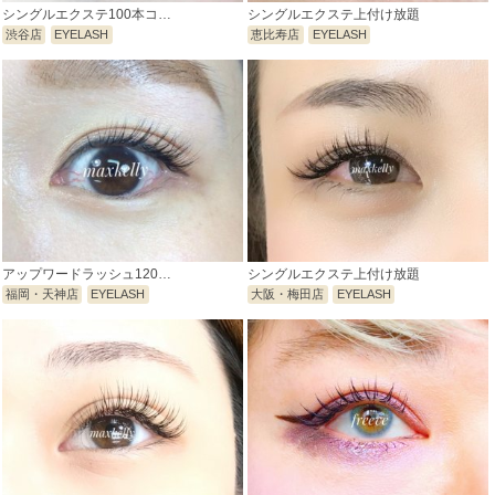
シングルエクステ100本コ…
シングルエクステ上付け放題
渋谷店
EYELASH
恵比寿店
EYELASH
アップワードラッシュ120…
シングルエクステ上付け放題
福岡・天神店
EYELASH
大阪・梅田店
EYELASH